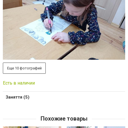
Еще 10 фотографий
Есть в наличии
Заняття (5)
Похожие товары