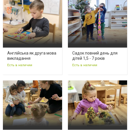
Англійська як друга мова
Садок повний день для
викладання
дітей 1,5 - 7 років
Есть в наличии
Есть в наличии